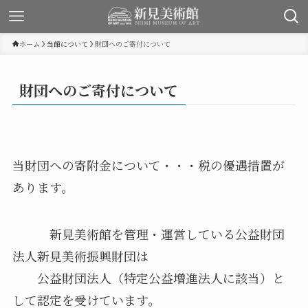
ホーム
当館について
財団へのご寄付について
財団へのご寄付について
当財団への寄附金について・・・税の優遇措置が
あります。
新見美術館を管理・運営している公益財団
法人新見美術振興財団は
公益財団法人（特定公益増進法人に該当）と
して認定を受けています。