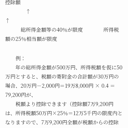
控除額
↑
↑
総所得金額等の40％が限度 所得税
額の25％相当額が限度
例：
年の総所得金額が500万円、所得税額を仮に50
万円とすると、税額の寄附金の合計額が30万円の
場合、20万円－2,000円＝19万8,000円 × 0.4 ＝
79,200円が、
税額より控除できます（控除額7万9,200円
は、所得税額50万円×25％＝12万5千円の限度内と
なりますので、7万9,200円全額が税額からの控除