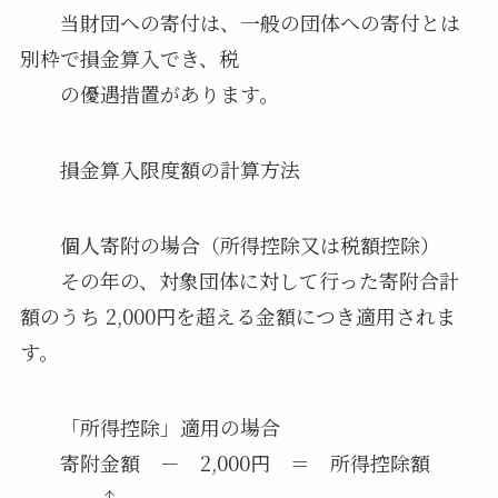
当財団への寄付は、一般の団体への寄付とは
別枠で損金算入でき、税
の優遇措置があります。
損金算入限度額の計算方法
個人寄附の場合（所得控除又は税額控除）
その年の、対象団体に対して行った寄附合計
額のうち 2,000円を超える金額につき適用されま
す。
「所得控除」適用の場合
寄附金額 － 2,000円 ＝ 所得控除額
↑