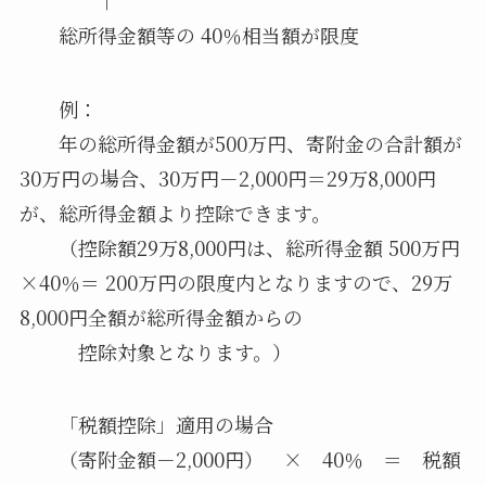
総所得金額等の 40％相当額が限度
例：
年の総所得金額が500万円、寄附金の合計額が
30万円の場合、30万円－2,000円＝29万8,000円
が、総所得金額より控除できます。
（控除額29万8,000円は、総所得金額 500万円
×40％＝ 200万円の限度内となりますので、29万
8,000円全額が総所得金額からの
控除対象となります。）
「税額控除」適用の場合
（寄附金額－2,000円） × 40％ ＝ 税額